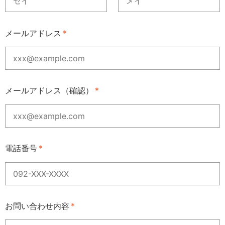
メールアドレス
*
メールアドレス（確認）
*
電話番号
*
お問い合わせ内容
*