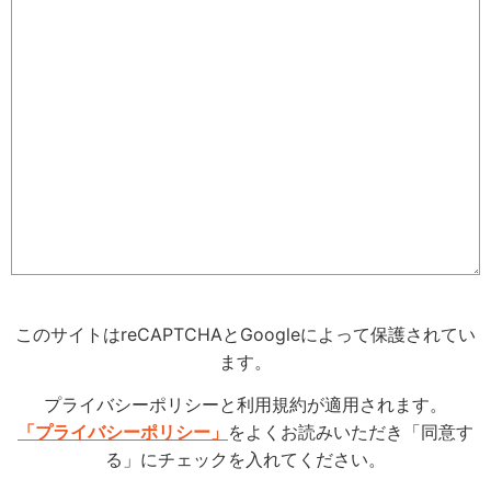
このサイトはreCAPTCHAとGoogleによって保護されてい
ます。
プライバシーポリシーと利用規約が適用されます。
「プライバシーポリシー」
をよくお読みいただき「同意す
る」にチェックを入れてください。